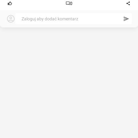
0
Zaloguj aby dodać komentarz