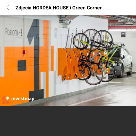
Zdjęcia NORDEA HOUSE i Green Corner