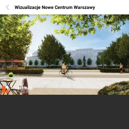
Wizualizacje Nowe Centrum Warszawy