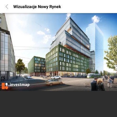
Wizualizacje Nowy Rynek