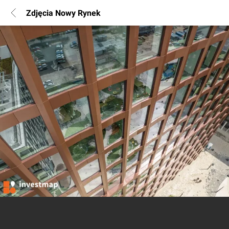
Zdjęcia Nowy Rynek