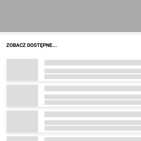
ZOBACZ DOSTĘPNE...