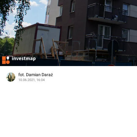
fot. Damian Daraż
10.06.2021, 16:04