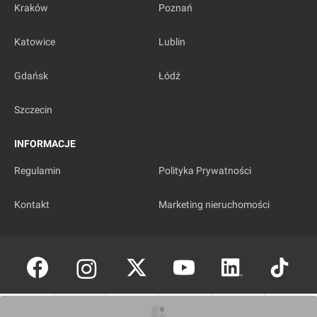
Kraków
Poznań
Katowice
Lublin
Gdańsk
Łódź
Szczecin
INFORMACJE
Regulamin
Polityka Prywatności
Kontakt
Marketing nieruchomości
Copyright © investmap.pl