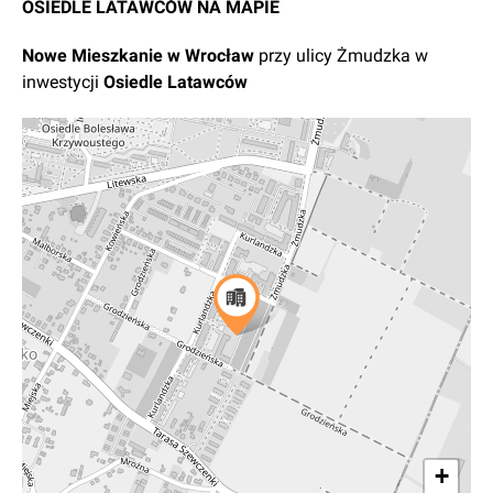
OSIEDLE LATAWCÓW NA MAPIE
Nowe
Mieszkanie
w
Wrocław
przy ulicy Żmudzka
w
inwestycji
Osiedle Latawców
+