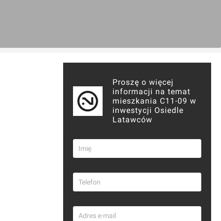
Proszę o więcej
informacji na temat
mieszkania C11-09 w
inwestycji Osiedle
Latawców