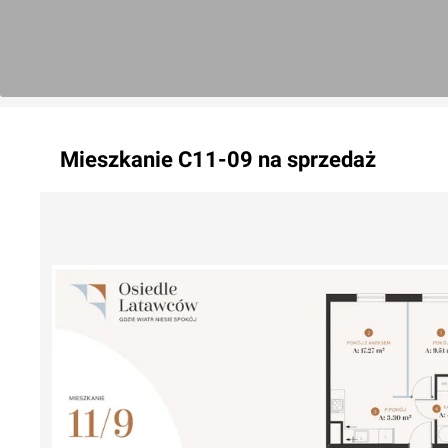
Mieszkanie
C11-09
na sprzedaż