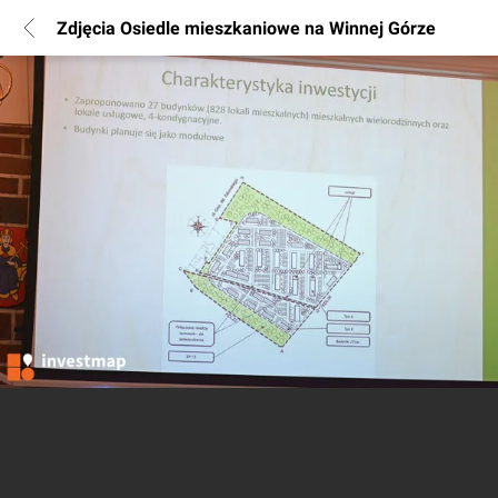
Zdjęcia Osiedle mieszkaniowe na Winnej Górze