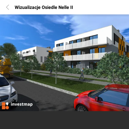
Wizualizacje Osiedle Nelle II