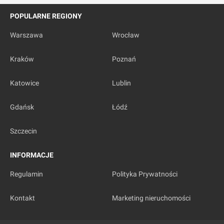
POPULARNE REGIONY
Warszawa
Wrocław
Kraków
Poznań
Katowice
Lublin
Gdańsk
Łódź
Szczecin
INFORMACJE
Regulamin
Polityka Prywatności
Kontakt
Marketing nieruchomości