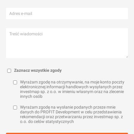
Zaznacz wszystkie zgody
Wyrażam zgodę na otrzymywanie, na moje konto poczty
elektronicznej informacji handlowych wysyłanych przez
investmap sp. z o.o. w imieniu własnym oraz na zlecenie
innych osób
Wyrażam zgodę na wysłanie podanych przeze mnie
danych do PROFIT Development w celu przedstawienia
rekomendacji oraz przetwarzaniu przez investmap sp. z
o.o. do celów statystycznych