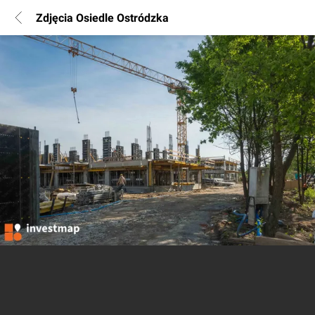
Zdjęcia Osiedle Ostródzka