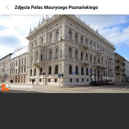
Zdjęcia Pałac Maurycego Poznańskiego