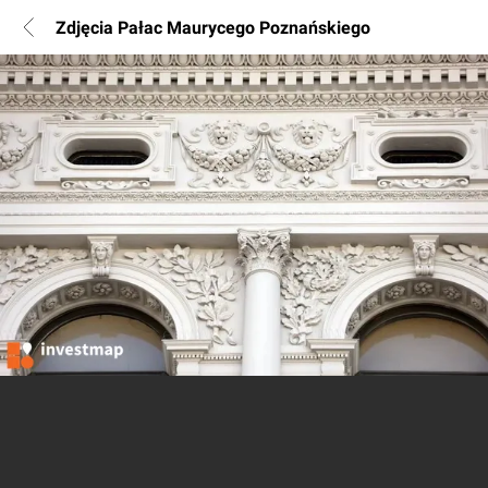
Zdjęcia Pałac Maurycego Poznańskiego