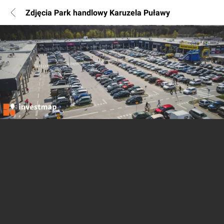
Zdjęcia Park handlowy Karuzela Puławy