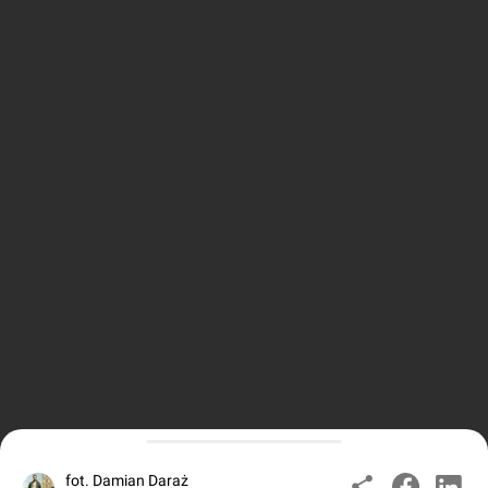
fot. Damian Daraż