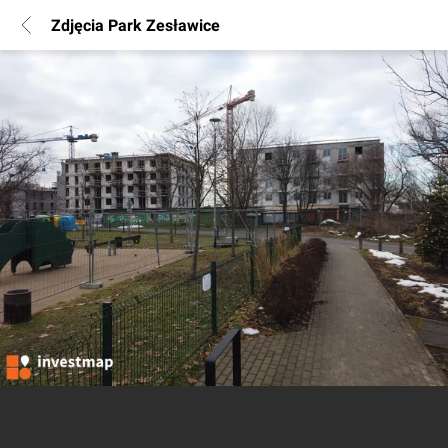
Zdjęcia Park Zesławice