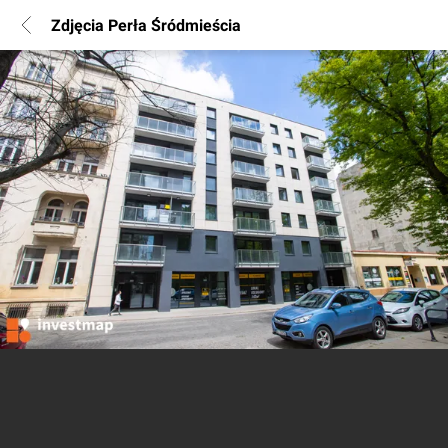
Zdjęcia Perła Śródmieścia