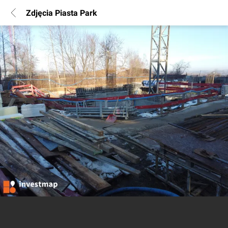
Zdjęcia Piasta Park