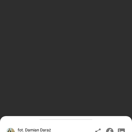
fot. Damian Daraż