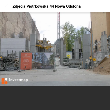
Zdjęcia Piotrkowska 44 Nowa Odsłona