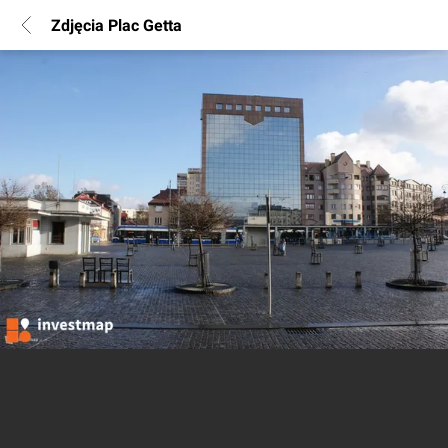
Zdjęcia Plac Getta