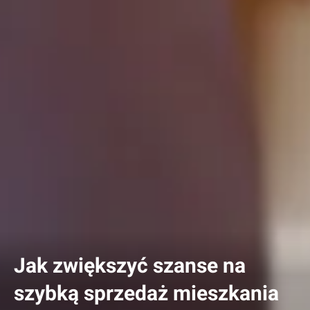
Jak zwiększyć szanse na
szybką sprzedaż mieszkania