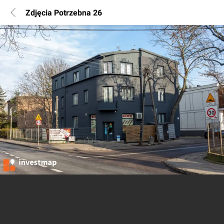
Zdjęcia Potrzebna 26