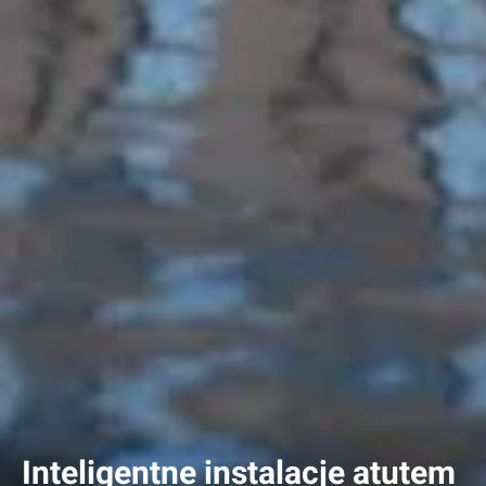
Inteligentne instalacje atutem