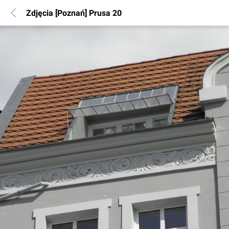
Zdjęcia [Poznań] Prusa 20