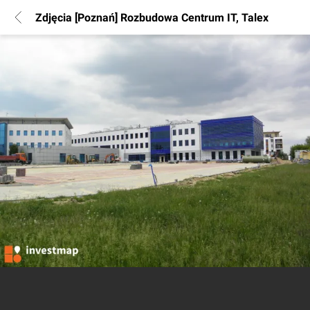
Zdjęcia [Poznań] Rozbudowa Centrum IT, Talex