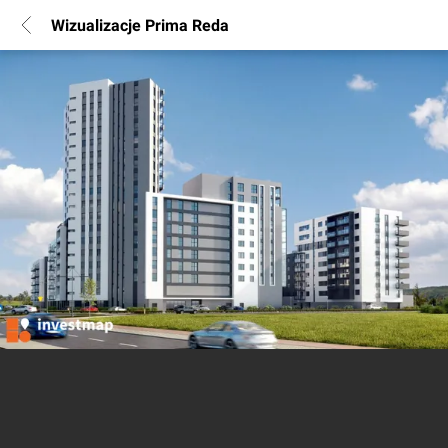
Wizualizacje Prima Reda