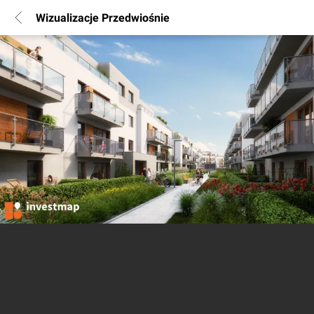
Wizualizacje Przedwiośnie