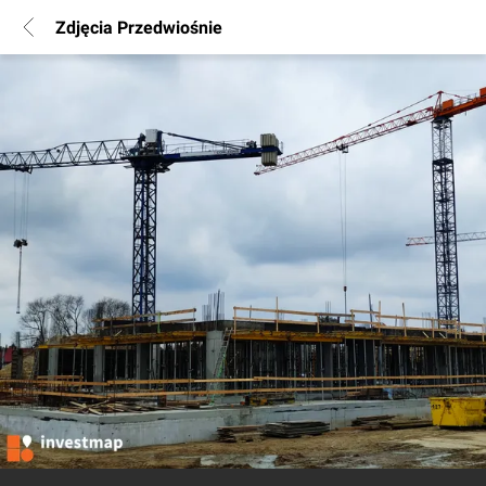
Zdjęcia Przedwiośnie