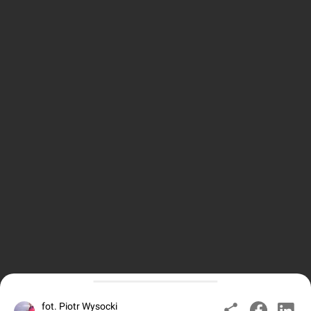
fot. Piotr Wysocki