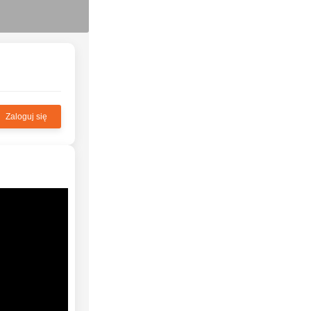
Zaloguj się