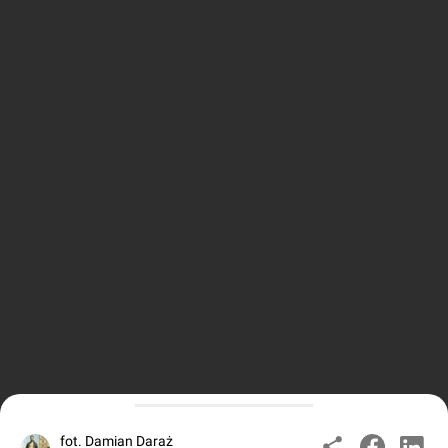
fot. Damian Daraż