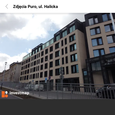
Zdjęcia Puro, ul. Halicka