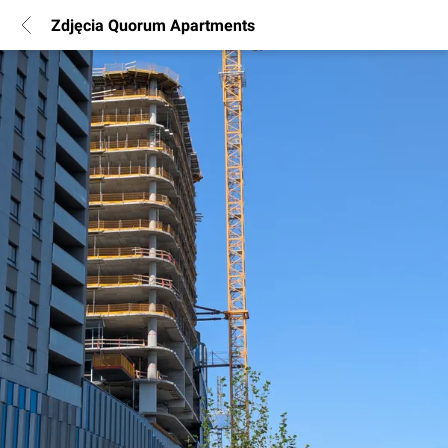
Zdjęcia Quorum Apartments