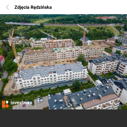
Zdjęcia Rędzińska