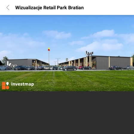
Wizualizacje Retail Park Bratian