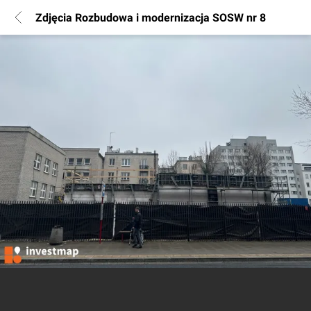
Zdjęcia Rozbudowa i modernizacja SOSW nr 8