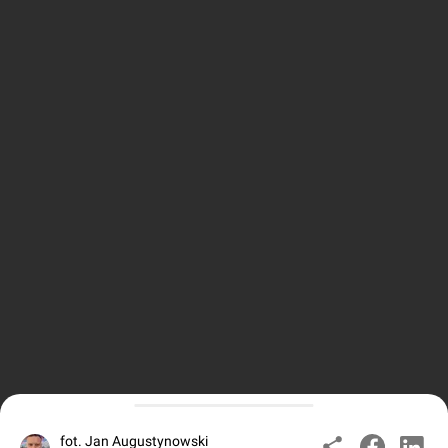
fot. Jan Augustynowski