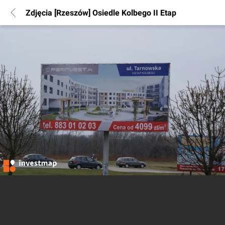
Zdjęcia [Rzeszów] Osiedle Kolbego II Etap