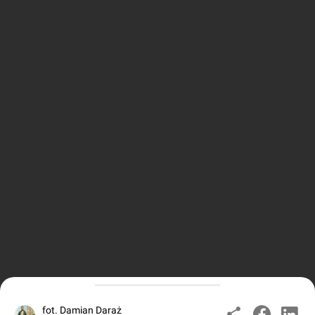
fot. Damian Daraż