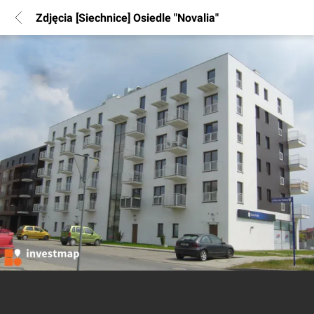
Zdjęcia [Siechnice] Osiedle "Novalia"