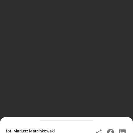
fot. Mariusz Marcinkowski