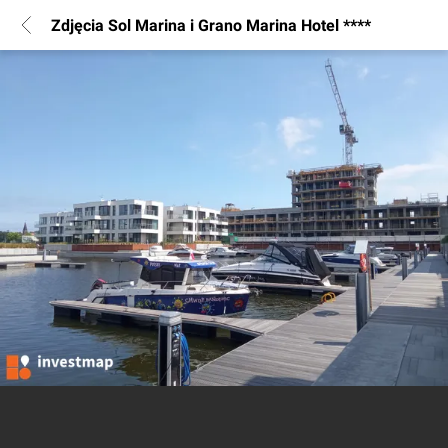
Zdjęcia Sol Marina i Grano Marina Hotel ****