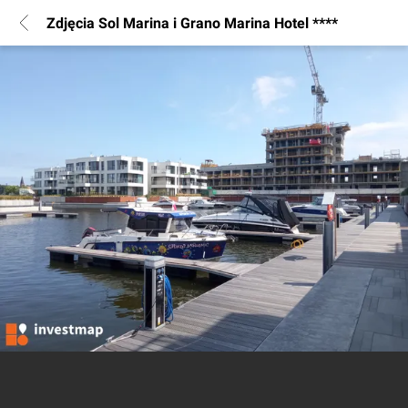
Zdjęcia Sol Marina i Grano Marina Hotel ****