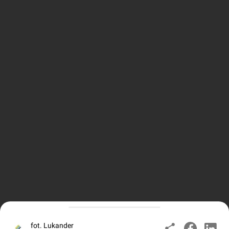
fot. Lukander