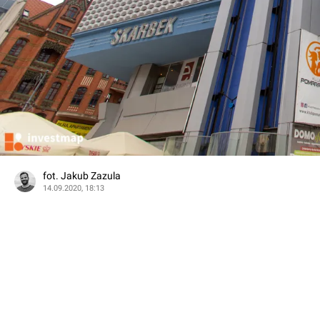
fot. Jakub Zazula
14.09.2020, 18:13