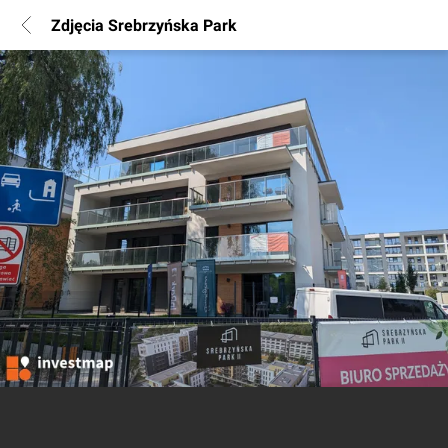
Zdjęcia Srebrzyńska Park