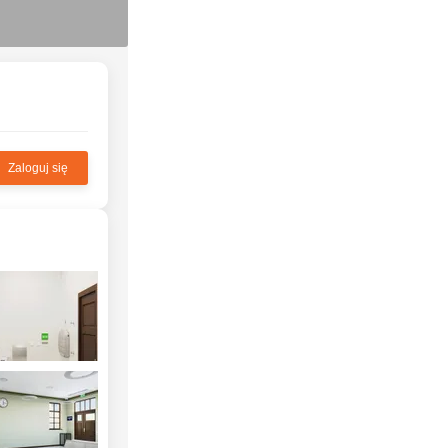
Zaloguj się