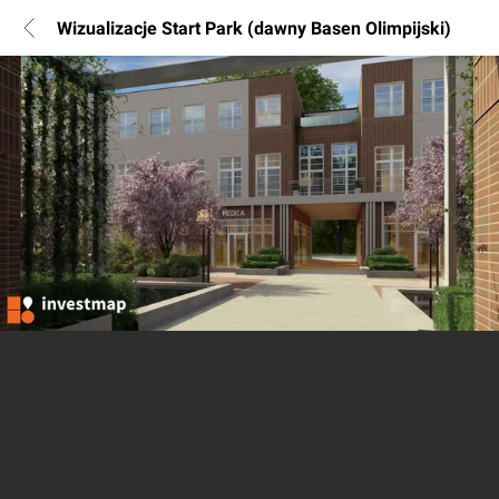
Wizualizacje Start Park (dawny Basen Olimpijski)