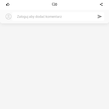
0
Zaloguj aby dodać komentarz