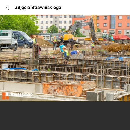
Zdjęcia Strawińskiego