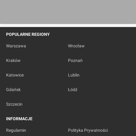
POPULARNE REGIONY
Warszawa
Wrocław
Kraków
Poznań
Katowice
Lublin
Gdańsk
Łódź
Szczecin
INFORMACJE
Regulamin
Polityka Prywatności