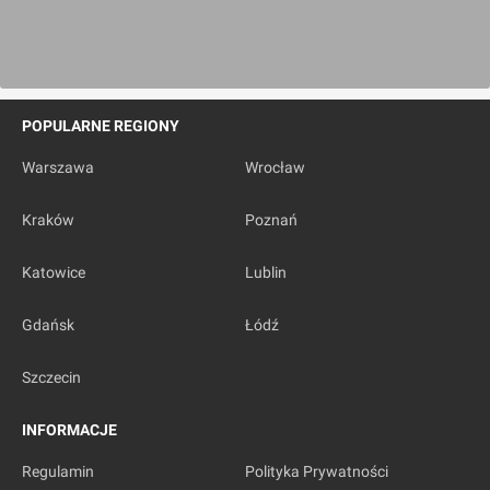
POPULARNE REGIONY
Warszawa
Wrocław
Kraków
Poznań
Katowice
Lublin
Gdańsk
Łódź
Szczecin
INFORMACJE
Regulamin
Polityka Prywatności