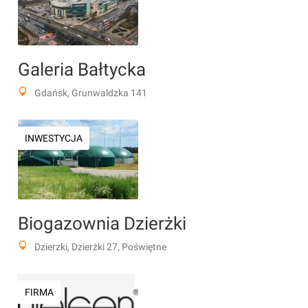
Galeria Bałtycka
Gdańsk, Grunwaldzka 141
INWESTYCJA
Biogazownia Dzierżki
Dzierzki, Dzierżki 27, Poświętne
FIRMA