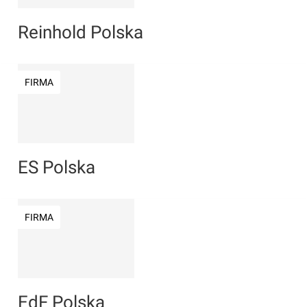
Reinhold Polska
FIRMA
ES Polska
FIRMA
EdF Polska