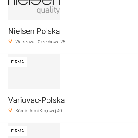
Nielsen Polska
Warszawa, Orzechowa 25
FIRMA
Variovac-Polska
Kórnik, Armi Krajowej 40
FIRMA