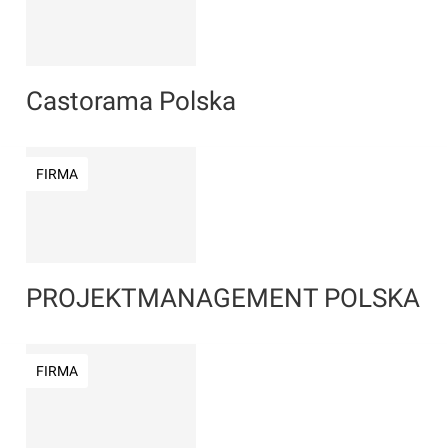
Castorama Polska
FIRMA
PROJEKTMANAGEMENT POLSKA
FIRMA