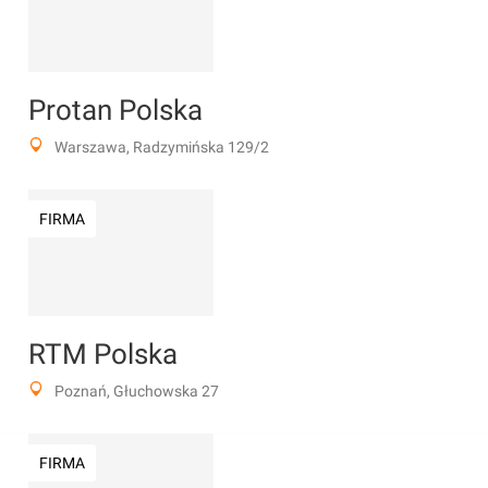
Protan Polska
Warszawa, Radzymińska 129/2
FIRMA
RTM Polska
Poznań, Głuchowska 27
FIRMA