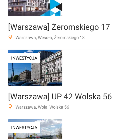
[Warszawa] Żeromskiego 17
Warszawa, Wesoła, Żeromskiego 18
INWESTYCJA
[Warszawa] UP 42 Wolska 56
Warszawa, Wola, Wolska 56
INWESTYCJA