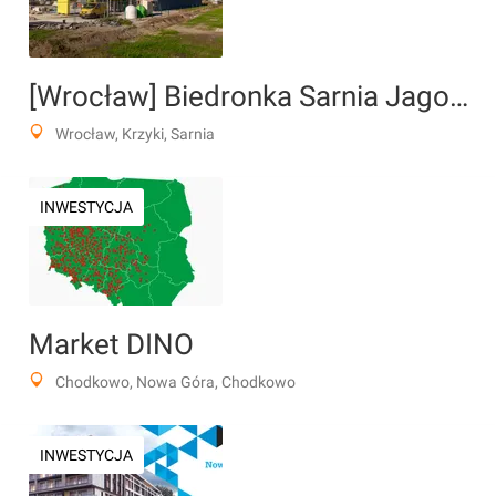
[Wrocław] Biedronka Sarnia Jagodno
Wrocław, Krzyki, Sarnia
INWESTYCJA
Market DINO
Chodkowo, Nowa Góra, Chodkowo
INWESTYCJA