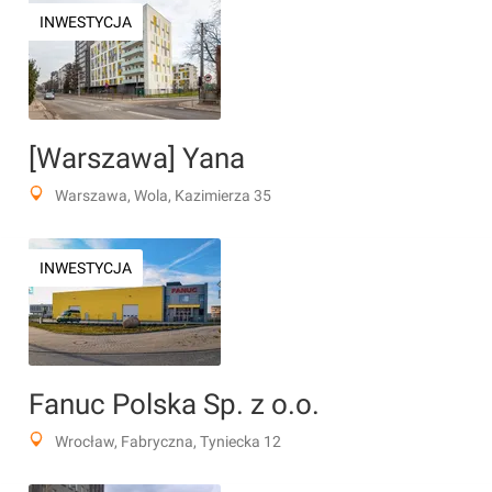
INWESTYCJA
[Warszawa] Yana
Warszawa, Wola, Kazimierza 35
INWESTYCJA
Fanuc Polska Sp. z o.o.
Wrocław, Fabryczna, Tyniecka 12